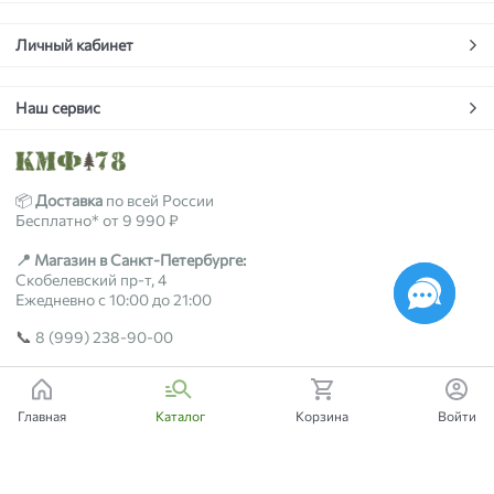
Личный кабинет
Наш сервис
📦
Доставка
по всей России
Бесплатно* от 9 990 ₽
📍 Магазин в Санкт-Петербурге:
Скобелевский пр-т, 4
Ежедневно с 10:00 до 21:00
📞
8 (999) 238-90-00
2018-2026 © kmf78.ru
Главная
Каталог
Корзина
Войти
Есть вопросы?
Мы поможем!