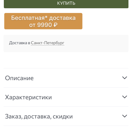
КУПИТЬ
Доставка в
Санкт-Петербург
Описание
Характеристики
Заказ, доставка, скидки