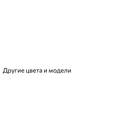
Другие цвета и модели