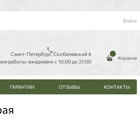
Войти
Санкт-Петербург, Скобелевский 4
Корзина
емя работы: ежедневно с 10:00 до 21:00
ГАРАНТИИ
ОТЗЫВЫ
КОНТАКТЫ
рая