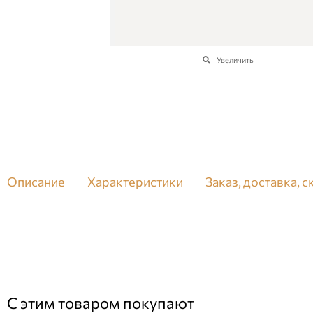
Увеличить
Описание
Характеристики
Заказ, доставка, 
С этим товаром покупают