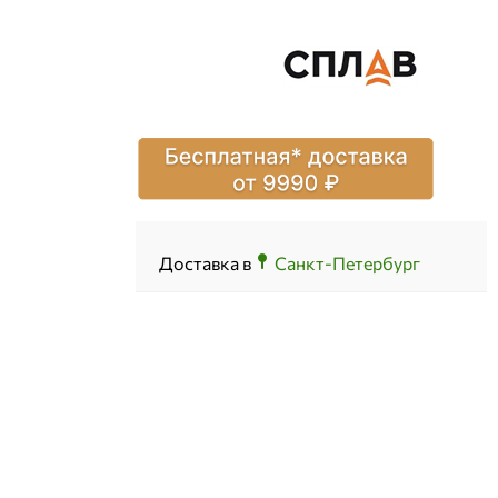
Доставка в
Санкт-Петербург