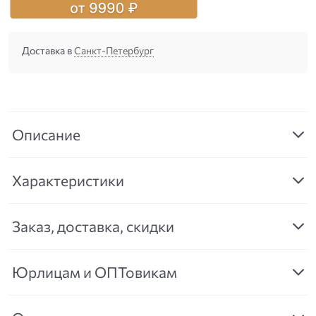
Доставка в
Санкт-Петербург
Описание
Характеристики
Заказ, доставка, скидки
Юрлицам и ОПТовикам