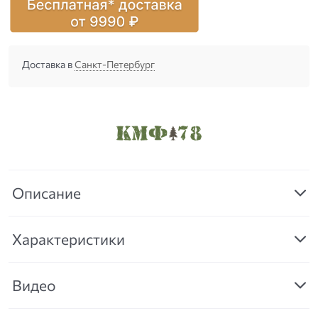
Доставка в
Санкт-Петербург
Описание
Характеристики
Видео