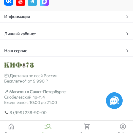
Информация
Личный кабинет
Наш сервис
📦
Доставка
по всей России
Бесплатно* от 9 990 ₽
📍 Магазин в Санкт-Петербурге:
Скобелевский пр-т, 4
Ежедневно с 10:00 до 21:00
📞
8 (999) 238-90-00
2018-2026 © kmf78.ru