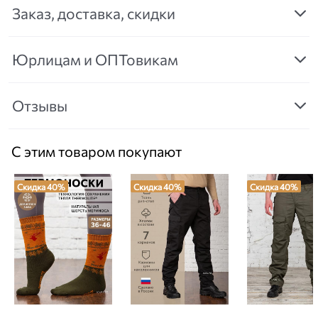
Заказ, доставка, скидки
Юрлицам и ОПТовикам
Отзывы
С этим товаром покупают
Скидка 40%
Скидка 40%
Скидка 40%