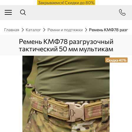
Закрываемся! Скидки до 80%
Главная
Каталог
Ремни и подтяжки
Ремень КМФ78 разгру
Ремень КМФ78 разгрузочный
тактический 50 мм мультикам
Скидка 40%