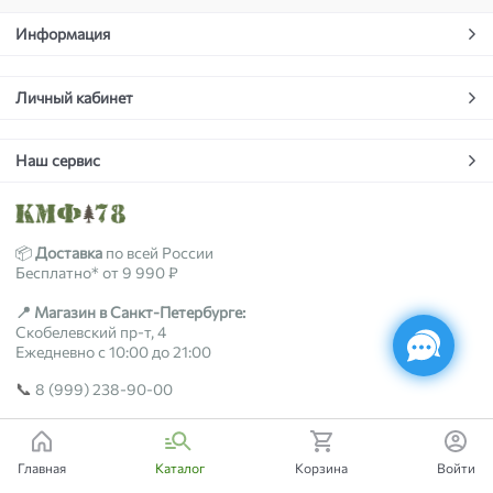
Информация
Личный кабинет
Наш сервис
📦
Доставка
по всей России
Бесплатно* от 9 990 ₽
📍 Магазин в Санкт-Петербурге:
Скобелевский пр-т, 4
Ежедневно с 10:00 до 21:00
📞
8 (999) 238-90-00
2018-2026 © kmf78.ru
Главная
Каталог
Корзина
Войти