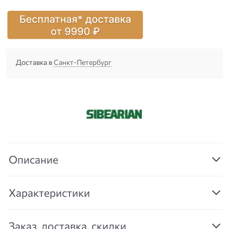
Доставка в
Санкт-Петербург
Описание
Характеристики
Заказ, доставка, скидки