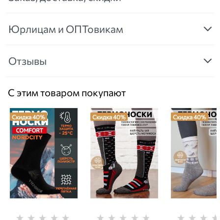
Юрлицам и ОПТовикам
Отзывы
С этим товаром покупают
Скидка 40%
Скидка 40%
Скидка 40%