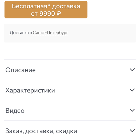
Доставка в
Санкт-Петербург
Описание
Характеристики
Видео
Заказ, доставка, скидки