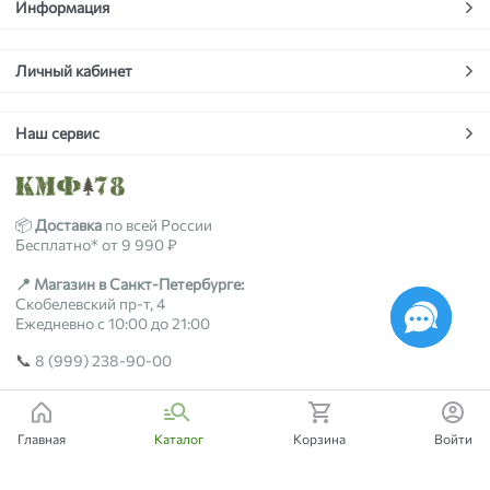
Информация
Личный кабинет
Наш сервис
📦
Доставка
по всей России
Бесплатно* от 9 990 ₽
📍 Магазин в Санкт-Петербурге:
Скобелевский пр-т, 4
Ежедневно с 10:00 до 21:00
📞
8 (999) 238-90-00
2018-2026 © kmf78.ru
Главная
Каталог
Корзина
Войти
Есть вопросы?