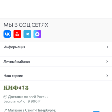
МЫ В СОЦ СЕТЯХ
Информация
Личный кабинет
Наш сервис
📦
Доставка
по всей России
Бесплатно* от 9 990 ₽
📍 Магазин в Санкт-Петербурге: