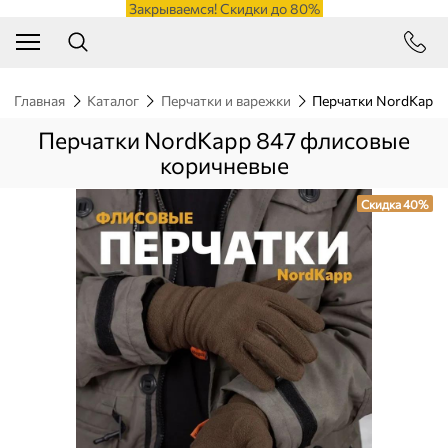
Закрываемся! Скидки до 80%
Главная
Каталог
Перчатки и варежки
Перчатки NordKapp 
Перчатки NordKapp 847 флисовые
коричневые
Скидка 40%