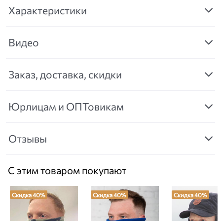
Характеристики
Видео
Заказ, доставка, скидки
Юрлицам и ОПТовикам
Отзывы
С этим товаром покупают
Скидка 40%
Скидка 40%
Скидка 40%