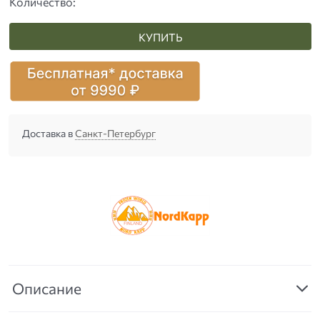
Количество:
КУПИТЬ
Доставка в
Санкт-Петербург
Описание