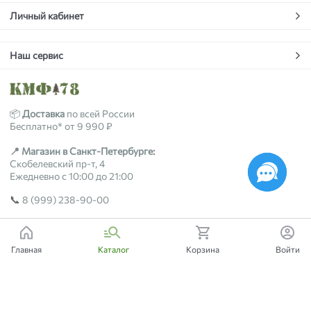
Личный кабинет
Наш сервис
📦
Доставка
по всей России
Бесплатно* от 9 990 ₽
📍 Магазин в Санкт-Петербурге:
Скобелевский пр-т, 4
Ежедневно с 10:00 до 21:00
📞
8 (999) 238-90-00
2018-2026 © kmf78.ru
Главная
Каталог
Корзина
Войти
Есть вопросы?
Мы поможем!