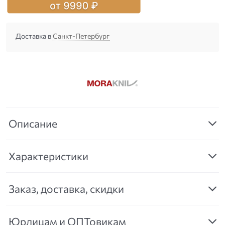
Доставка в
Санкт-Петербург
Описание
Характеристики
Заказ, доставка, скидки
Юрлицам и ОПТовикам