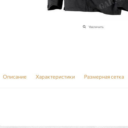
Увеличить
Описание
Характеристики
Размерная сетка