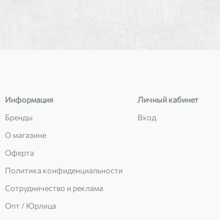
Информация
Личный кабинет
Бренды
Вход
О магазине
Оферта
Политика конфиденциальности
Сотрудничество и реклама
Опт / Юрлица