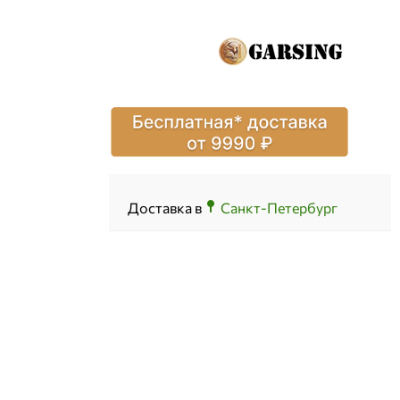
Доставка в
Санкт-Петербург