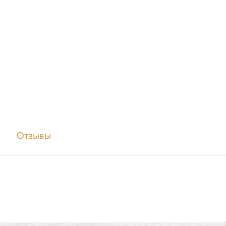
м
Отзывы