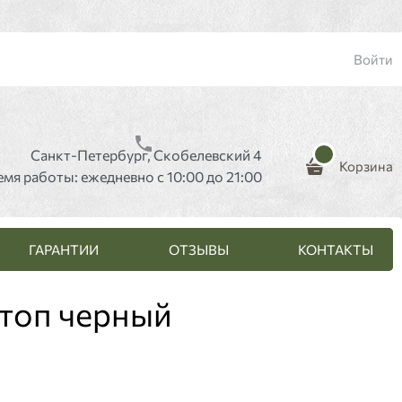
Войти
Санкт-Петербург, Скобелевский 4
Корзина
емя работы: ежедневно с 10:00 до 21:00
ГАРАНТИИ
ОТЗЫВЫ
КОНТАКТЫ
стоп черный