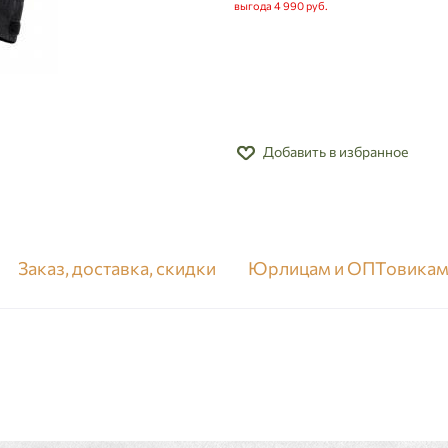
выгода
4 990 руб.
Добавить в избранное
Заказ, доставка, скидки
Юрлицам и ОПТовика