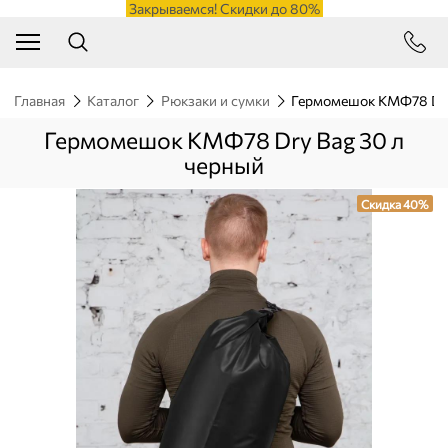
Закрываемся! Скидки до 80%
Главная
Каталог
Рюкзаки и сумки
Гермомешок КМФ78 Dry
Гермомешок КМФ78 Dry Bag 30 л
черный
Скидка 40%