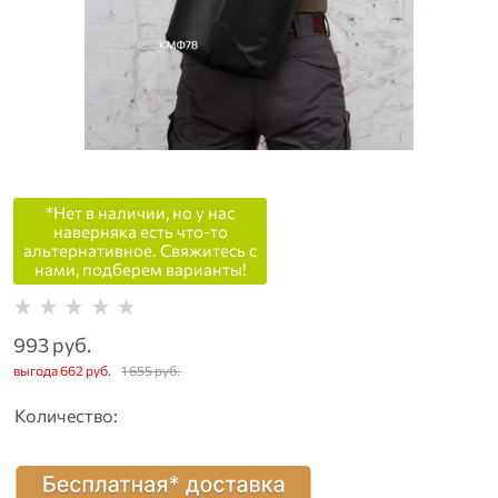
*Нет в наличии, но у нас
наверняка есть что-то
альтернативное. Свяжитесь с
нами, подберем варианты!
993
 руб.
выгода
662 руб.
1 655
 руб.
Количество: