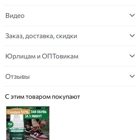
Видео
Заказ, доставка, скидки
Юрлицам и ОПТовикам
Отзывы
С этим товаром покупают
Скидка 50%