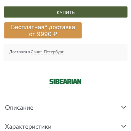
КУПИТЬ
Доставка в
Санкт-Петербург
Описание
Характеристики