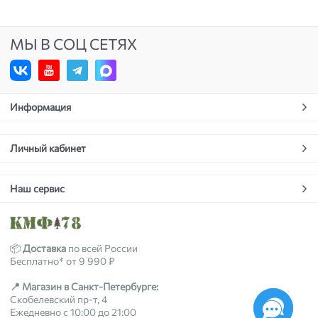
МЫ В СОЦ СЕТЯХ
Информация
Личный кабинет
Наш сервис
📦
Доставка
по всей России
Бесплатно* от 9 990 ₽
📍 Магазин в Санкт-Петербурге:
Скобелевский пр-т, 4
Ежедневно с 10:00 до 21:00