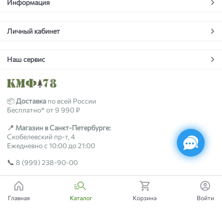
Информация
Личный кабинет
Наш сервис
📦
Доставка
по всей России
Бесплатно* от 9 990 ₽
📍 Магазин в Санкт-Петербурге:
Скобелевский пр-т, 4
Ежедневно с 10:00 до 21:00
📞
8 (999) 238-90-00
2018-2026 © kmf78.ru
Главная
Каталог
Корзина
Войти
Есть вопросы?