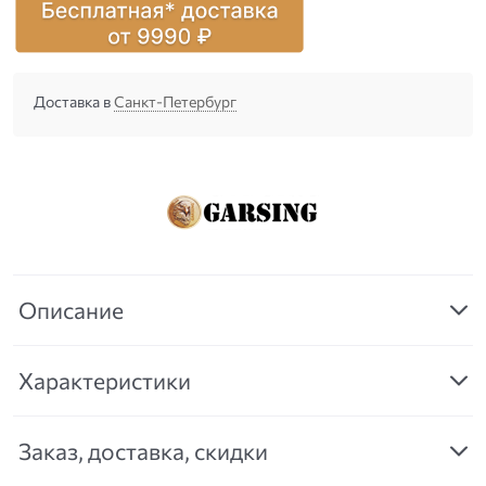
Доставка в
Санкт-Петербург
Описание
Характеристики
Заказ, доставка, скидки