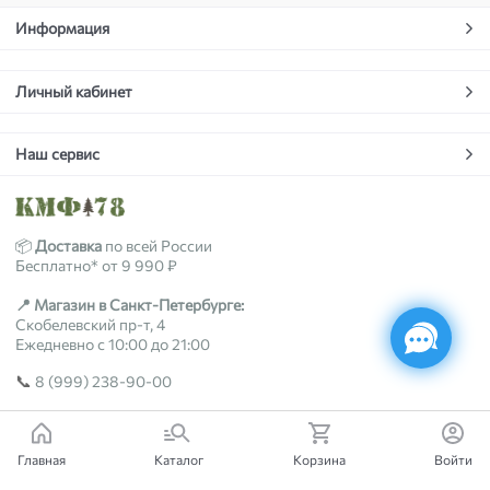
Информация
Личный кабинет
Наш сервис
📦
Доставка
по всей России
Бесплатно* от 9 990 ₽
📍 Магазин в Санкт-Петербурге:
Скобелевский пр-т, 4
Ежедневно с 10:00 до 21:00
📞
8 (999) 238-90-00
2018-2026 © kmf78.ru
Главная
Каталог
Корзина
Войти