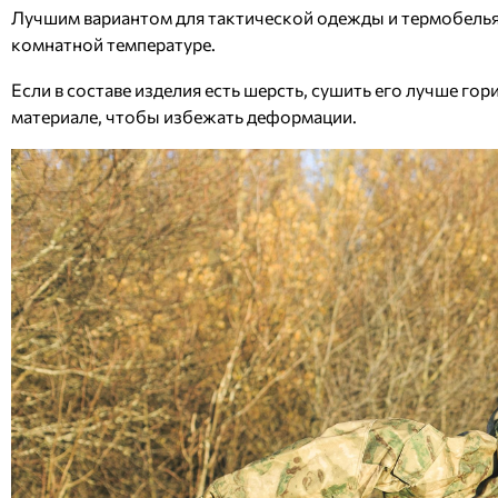
Лучшим вариантом для тактической одежды и термобелья 
комнатной температуре.
Если в составе изделия есть шерсть, сушить его лучше г
материале, чтобы избежать деформации.