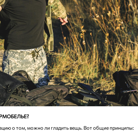
РМОБЕЛЬЕ?
ацию о том, можно ли гладить вещь. Вот общие принципы: