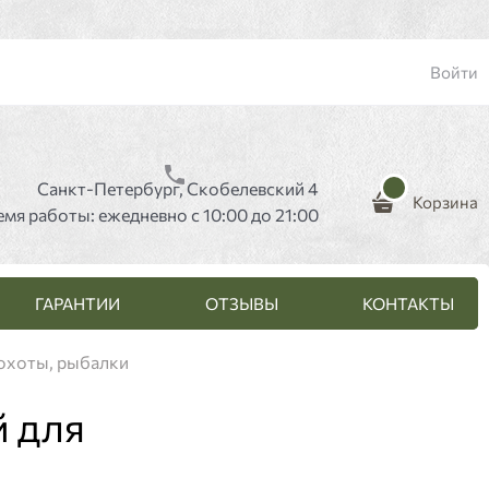
Войти
Санкт-Петербург, Скобелевский 4
Корзина
емя работы: ежедневно с 10:00 до 21:00
ГАРАНТИИ
ОТЗЫВЫ
КОНТАКТЫ
 охоты, рыбалки
й для