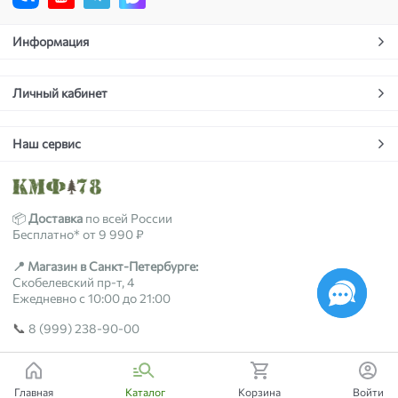
Информация
Личный кабинет
Наш сервис
📦
Доставка
по всей России
Бесплатно* от 9 990 ₽
📍 Магазин в Санкт-Петербурге:
Скобелевский пр-т, 4
Ежедневно с 10:00 до 21:00
📞
8 (999) 238-90-00
2018-2026 © kmf78.ru
Главная
Каталог
Корзина
Войти