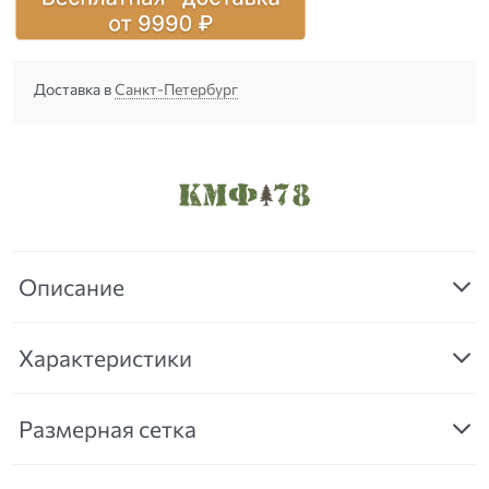
Доставка в
Санкт-Петербург
Описание
Характеристики
Размерная сетка