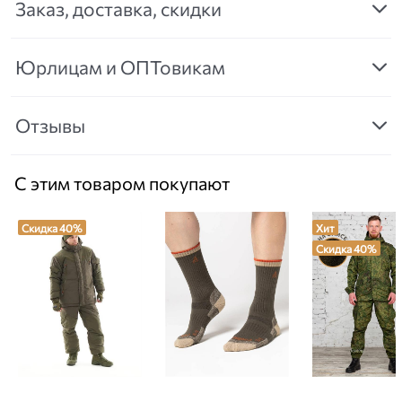
Заказ, доставка, скидки
Юрлицам и ОПТовикам
Отзывы
С этим товаром покупают
Скидка 40%
Хит
Скидка 40%