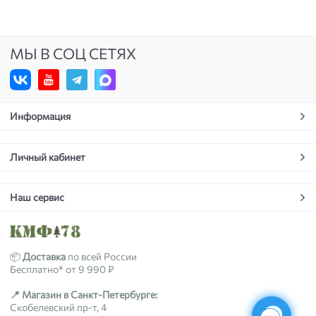
МЫ В СОЦ СЕТЯХ
Информация
Личный кабинет
Наш сервис
📦
Доставка
по всей России
Бесплатно* от 9 990 ₽
📍 Магазин в Санкт-Петербурге:
Скобелевский пр-т, 4