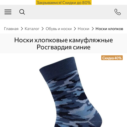
Закрываемся! Скидки до 80%
Главная
Каталог
Обувь и носки
Носки
Носки хлопковы
Носки хлопковые камуфляжные
Росгвардия синие
Скидка 40%