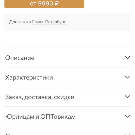
Доставка в
Санкт-Петербург
Описание
Характеристики
Заказ, доставка, скидки
Юрлицам и ОПТовикам