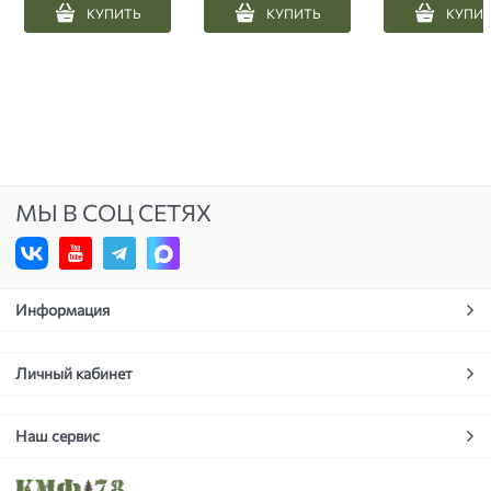
КУПИТЬ
КУПИТЬ
КУПИ
МЫ В СОЦ СЕТЯХ
Информация
Личный кабинет
Наш сервис