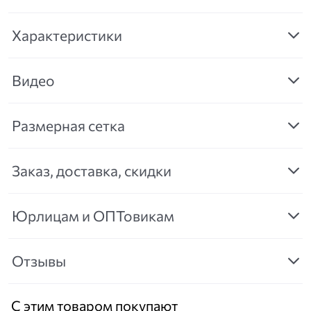
Характеристики
Видео
Размерная сетка
Заказ, доставка, скидки
Юрлицам и ОПТовикам
Отзывы
С этим товаром покупают