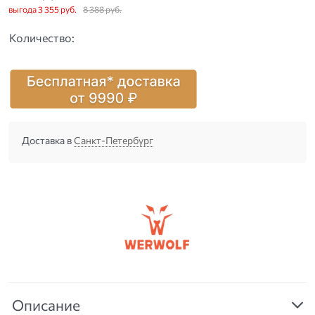
выгода
3 355 руб.
8 388
 руб.
Количество:
Доставка в
Санкт-Петербург
Описание