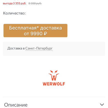
выгода
3 355 руб.
8 388
 руб.
Количество:
Доставка в
Санкт-Петербург
Описание