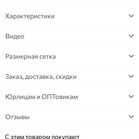
Характеристики
Видео
Размерная сетка
Заказ, доставка, скидки
Юрлицам и ОПТовикам
Отзывы
С этим товаром покупают