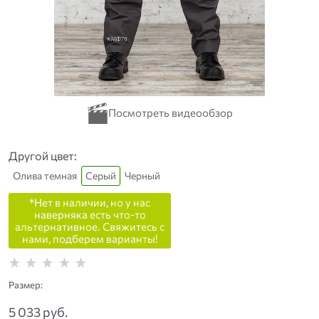
Другой цвет:
Олива темная
Серый
Черный
*Нет в наличии, но у нас
наверняка есть что-то
альтернативное. Свяжитесь с
нами, подберем варианты!
Размер:
5 033
 руб.