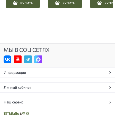
КУПИТЬ
КУПИТЬ
КУПИ
МЫ В СОЦ СЕТЯХ
Информация
Личный кабинет
Наш сервис