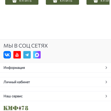
КУПИТЬ
КУПИТЬ
КУПИТ
МЫ В СОЦ СЕТЯХ
Информация
Личный кабинет
Наш сервис