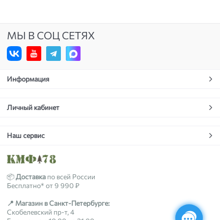
МЫ В СОЦ СЕТЯХ
Информация
Личный кабинет
Наш сервис
📦
Доставка
по всей России
Бесплатно* от 9 990 ₽
📍 Магазин в Санкт-Петербурге:
Скобелевский пр-т, 4