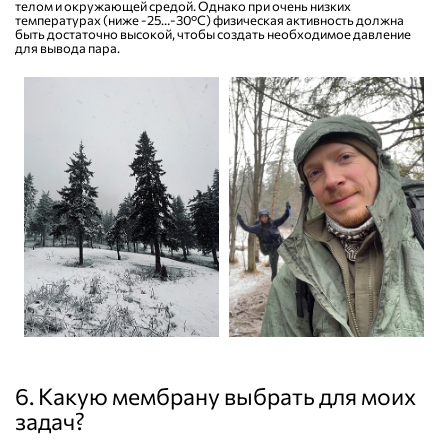
телом и окружающей средой. Однако при очень низких
температурах (ниже -25…-30°C) физическая активность должна
быть достаточно высокой, чтобы создать необходимое давление
для вывода пара.
6. Какую мембрану выбрать для моих
задач?