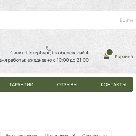
Войти
Санкт-Петербург, Скобелевский 4
Корзина
емя работы: ежедневно с 10:00 до 21:00
ГАРАНТИИ
ОТЗЫВЫ
КОНТАКТЫ
Экспедиционные
Штурмовые
Однодневные