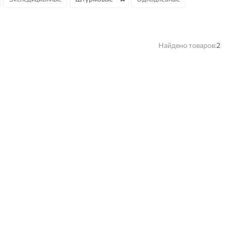
Найдено товаров:
2