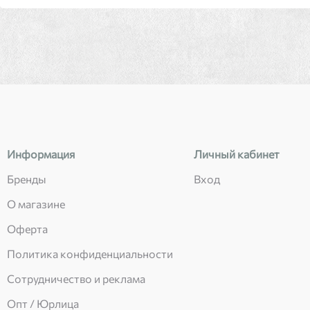
Информация
Личный кабинет
Бренды
Вход
О магазине
Оферта
Политика конфиденциальности
Сотрудничество и реклама
Опт / Юрлица