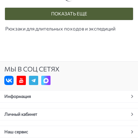
ПОКАЗАТЬ ЕЩЕ
Рюкзаки для длительных походов и экспедиций
МЫ В СОЦ СЕТЯХ
Информация
Личный кабинет
Наш сервис