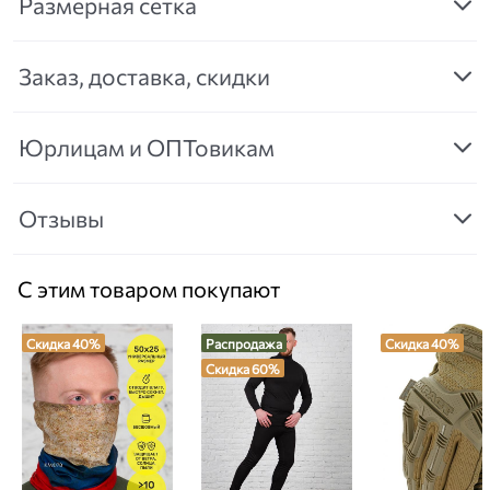
Размерная сетка
Заказ, доставка, скидки
Юрлицам и ОПТовикам
Отзывы
С этим товаром покупают
Скидка 40%
Распродажа
Скидка 40%
Скидка 60%