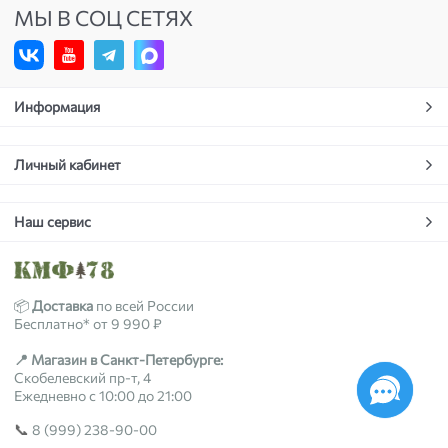
МЫ В СОЦ СЕТЯХ
Информация
Личный кабинет
Наш сервис
📦
Доставка
по всей России
Бесплатно* от 9 990 ₽
📍 Магазин в Санкт-Петербурге:
Скобелевский пр-т, 4
Ежедневно с 10:00 до 21:00
📞
8 (999) 238-90-00