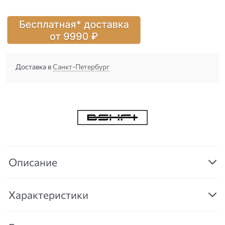
Доставка в
Санкт-Петербург
Описание
Характеристики