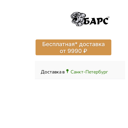
Доставка в
Санкт-Петербург