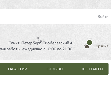
Войти
Санкт-Петербург, Скобелевский 4
Корзина
емя работы: ежедневно с 10:00 до 21:00
ГАРАНТИИ
ОТЗЫВЫ
КОНТАКТЫ