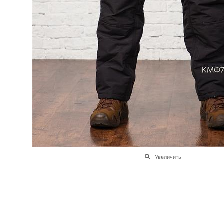
Увеличить