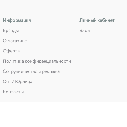
Информация
Личный кабинет
Бренды
Вход
О магазине
Оферта
Политика конфиденциальности
Сотрудничество и реклама
Опт / Юрлица
Контакты
Есть вопросы?