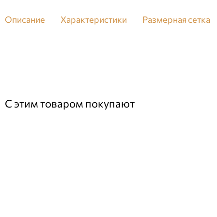
Описание
Характеристики
Размерная сетка
С этим товаром покупают