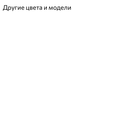
Другие цвета и модели