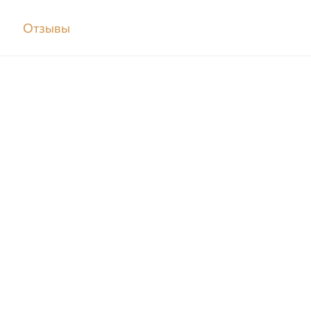
м
Отзывы