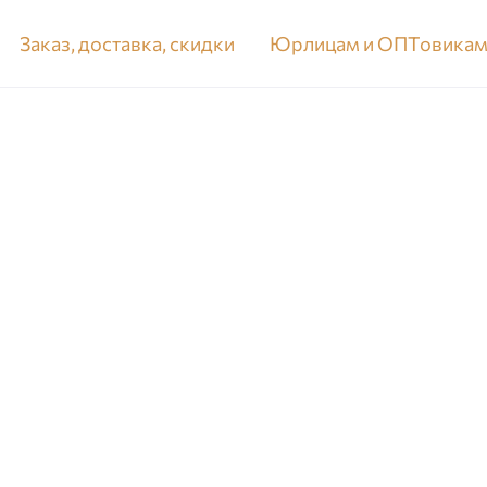
Заказ, доставка, скидки
Юрлицам и ОПТовика