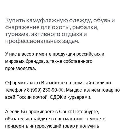
Купить камуфляжную одежду, обувь и
снаряжение для охоты, рыбалки,
туризма, активного отдыха и
профессиональных задач.
У нас в ассортименте продукция российских и
мировых брендов, а также собственного
производства.
Оформить заказ Вы можете на этом сайте или по
телефону
8 (999) 230-90-
00
. Мы доставляем товар по
всей России почтой, СДЭК и курьерами.
А если Вы проживаете в Санкт-Петербурге,
обязательно зайдите в наш магазин – сможете
примерить интересующий товар и получить