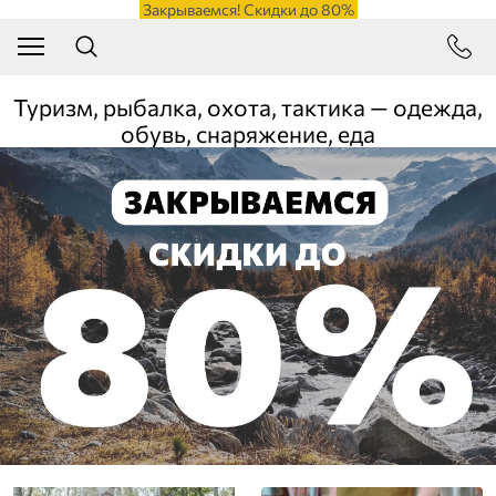
Закрываемся! Скидки до 80%
Туризм, рыбалка, охота, тактика — одежда,
обувь, снаряжение, еда