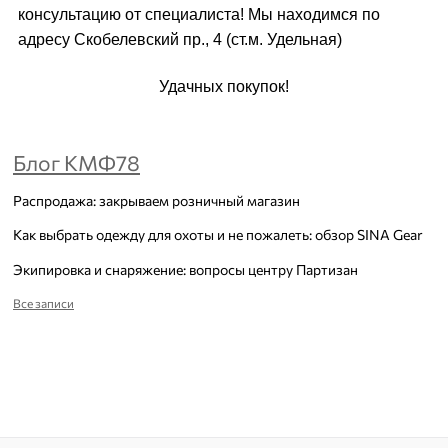
консультацию от специалиста! Мы находимся по
адресу Скобелевский пр., 4 (ст.м. Удельная)
Удачных покупок!
Блог КМФ78
Распродажа: закрываем розничный магазин
Как выбрать одежду для охоты и не пожалеть: обзор SINA Gear
Экипировка и снаряжение: вопросы центру Партизан
Все записи